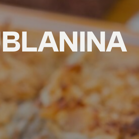
UBLANINA