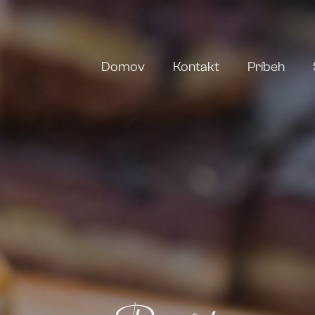
Domov
Kontakt
Príbeh